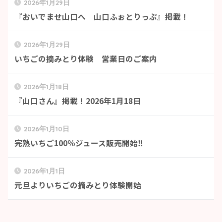
2026年1月29日
『おいでませ山口へ 山口ふぉとりっぷ』掲載！
2026年1月29日
いちごの摘みとり体験 営業日のご案内
2026年1月18日
『山口さん』掲載！2026年1月18日
2026年1月10日
完熟いちご100％ジュース販売開始‼
2026年1月1日
元旦よりいちごの摘みとり体験開始