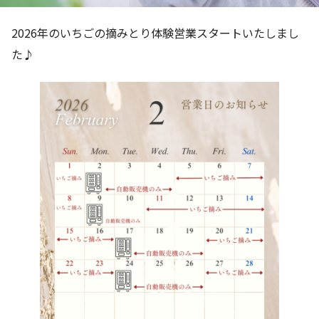
2026年のいちごの摘みとり体験営業スタートいたしまし
た♪