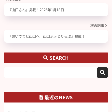
『山口さん』掲載！2026年1月18日
次の記事
『おいでませ山口へ 山口ふぉとりっぷ』掲載！
SEARCH
最近のNEWS