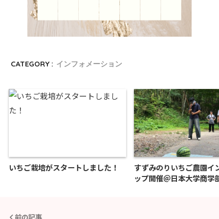
CATEGORY :
インフォメーション
いちご栽培がスタートしました！
すずみのりいちご農園イ
ップ開催＠日本大学商学
前の記事