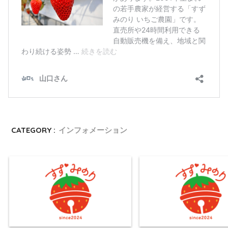
CATEGORY :
インフォメーション