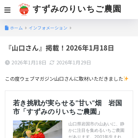
すずみのりいちご農園
ホーム
インフォメーション
『山口さん』掲載！2026年1月18日
2026年1月18日
2026年1月29日
この度ウェブマガジン山口さんに取材いただきました