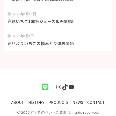
2026年1月10日
完熟いちご100％ジュース販売開始‼
2026年1月1日
元旦よりいちごの摘みとり体験開始
ABOUT
HISTORY
PRODUCTS
NEWS
CONTACT
© 2026 すずみのりいちご農園 All rights reserved.