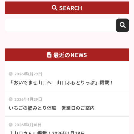
SEARCH
最近のNEWS
2026年1月29日
『おいでませ山口へ 山口ふぉとりっぷ』掲載！
2026年1月29日
いちごの摘みとり体験 営業日のご案内
2026年1月18日
『山口さん』掲載！2026年1月18日