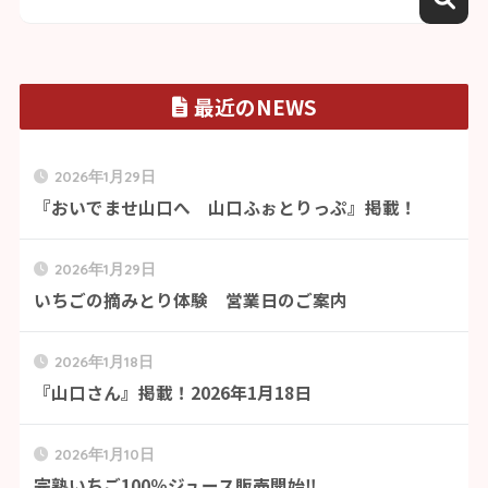
最近のNEWS
2026年1月29日
『おいでませ山口へ 山口ふぉとりっぷ』掲載！
2026年1月29日
いちごの摘みとり体験 営業日のご案内
2026年1月18日
『山口さん』掲載！2026年1月18日
2026年1月10日
完熟いちご100％ジュース販売開始‼