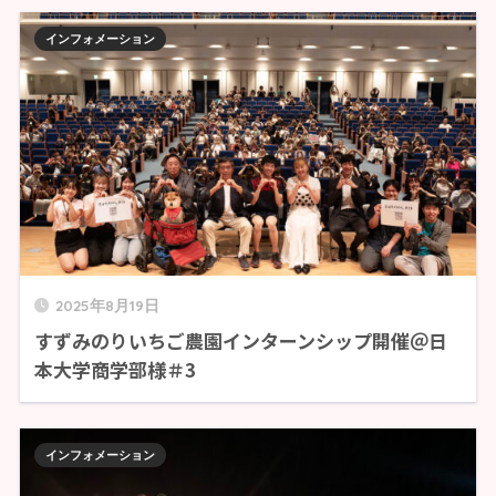
インフォメーション
2025年8月19日
すずみのりいちご農園インターンシップ開催＠日
本大学商学部様＃3
インフォメーション