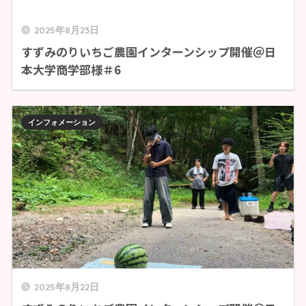
2025年8月23日
すずみのりいちご農園インターンシップ開催＠日
本大学商学部様＃6
インフォメーション
2025年8月22日