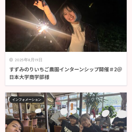
2025年8月19日
すずみのりいちご農園インターンシップ開催＃2＠
日本大学商学部様
インフォメーション