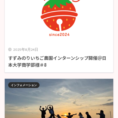
2025年8月24日
すずみのりいちご農園インターンシップ開催＠日
本大学商学部様＃8
インフォメーション