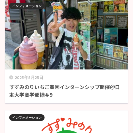
インフォメーション
2025年8月25日
すずみのりいちご農園インターンシップ開催＠日
本大学商学部様＃9
インフォメーション