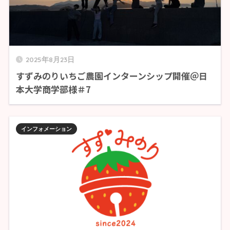
2025年8月23日
すずみのりいちご農園インターンシップ開催＠日
本大学商学部様＃7
インフォメーション