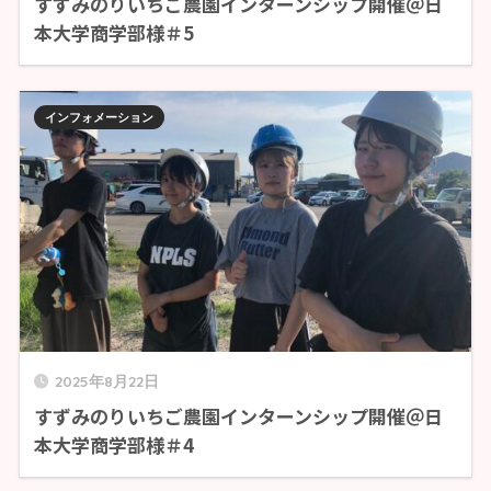
すずみのりいちご農園インターンシップ開催＠日
本大学商学部様＃5
インフォメーション
2025年8月22日
すずみのりいちご農園インターンシップ開催＠日
本大学商学部様＃4